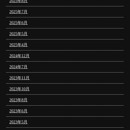
2025年8月
2025年7月
2025年6月
2025年5月
2025年4月
2024年12月
2024年7月
2023年11月
2023年10月
2023年8月
2023年6月
2023年5月