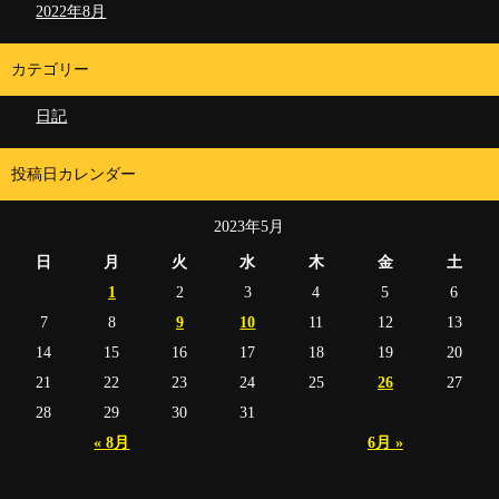
2022年8月
カテゴリー
日記
投稿日カレンダー
2023年5月
日
月
火
水
木
金
土
1
2
3
4
5
6
7
8
9
10
11
12
13
14
15
16
17
18
19
20
21
22
23
24
25
26
27
28
29
30
31
« 8月
6月 »