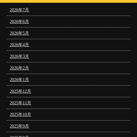
2026年7月
2026年6月
2026年5月
2026年4月
2026年3月
2026年2月
2026年1月
2025年12月
2025年11月
2025年10月
2025年9月