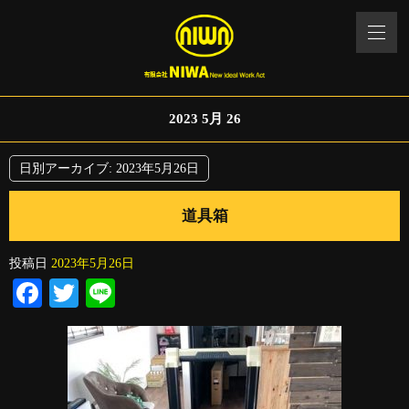
2023 5月 26
日別アーカイブ:
2023年5月26日
道具箱
投稿日
2023年5月26日
Facebook
Twitter
Line