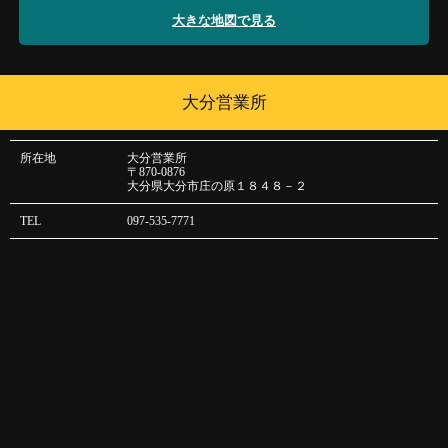
大きな地図で見る
大分営業所
所在地
大分営業所
〒870-0876
大分県大分市庄の原１８４８－２
TEL
097-535-7771