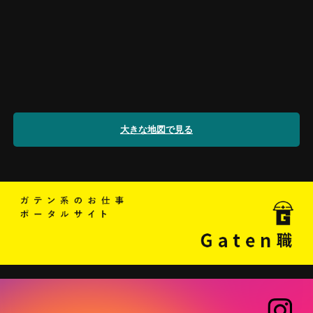
大きな地図で見る